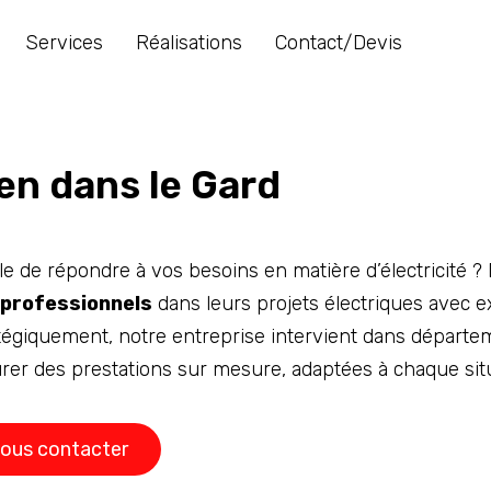
Services
Réalisations
Contact/Devis
ien dans le Gard
e de répondre à vos besoins en matière d’électricité ?
 professionnels
dans leurs projets électriques avec e
atégiquement, notre entreprise intervient dans départ
rer des prestations sur mesure, adaptées à chaque situ
ous contacter