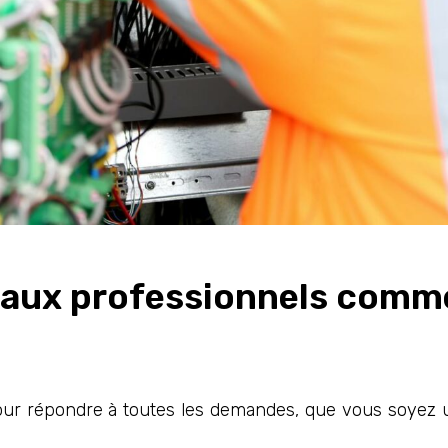
 aux professionnels comm
 répondre à toutes les demandes, que vous soyez un