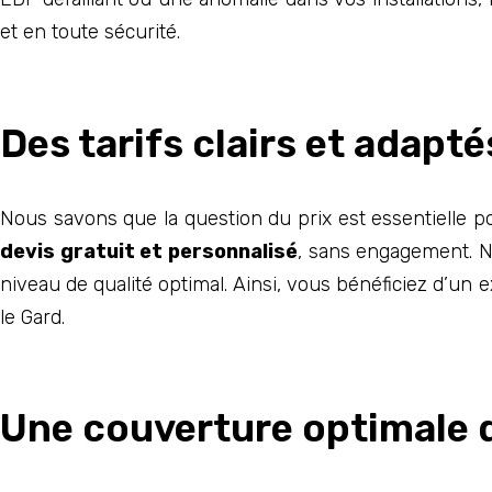
et en toute sécurité.
Des tarifs clairs et adapté
Nous savons que la question du prix est essentielle po
devis gratuit et personnalisé
, sans engagement. No
niveau de qualité optimal. Ainsi, vous bénéficiez d’un e
le Gard.
Une couverture optimale 