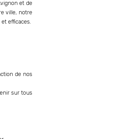
vignon et de
 ville, notre
et efficaces.
action de nos
enir sur tous