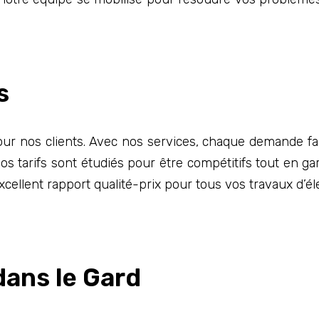
s
ur nos clients. Avec nos services, chaque demande fait
s tarifs sont étudiés pour être compétitifs tout en ga
xcellent rapport qualité-prix pour tous vos travaux d’él
dans le Gard