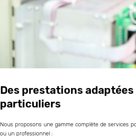
Des prestations adaptées
particuliers
Nous proposons une gamme complète de services pour
ou un professionnel :