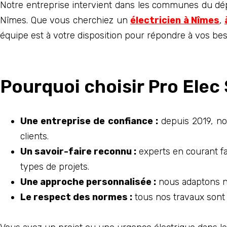
Notre entreprise intervient dans les communes du dé
Nîmes. Que vous cherchiez un
électricien à Nîmes
,
équipe est à votre disposition pour répondre à vos beso
Pourquoi choisir Pro Elec
Une entreprise de confiance :
depuis 2019, nou
clients.
Un savoir-faire reconnu :
experts en courant fa
types de projets.
Une approche personnalisée :
nous adaptons no
Le respect des normes :
tous nos travaux sont 