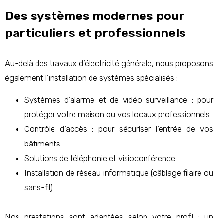
Des systèmes modernes pour
particuliers et professionnels
Au-delà des travaux d’électricité générale, nous proposons
également l’installation de systèmes spécialisés :
Systèmes d’alarme et de vidéo surveillance : pour
protéger votre maison ou vos locaux professionnels.
Contrôle d’accès : pour sécuriser l’entrée de vos
bâtiments.
Solutions de téléphonie et visioconférence.
Installation de réseau informatique (câblage filaire ou
sans-fil).
Nos prestations sont adaptées selon votre profil : un