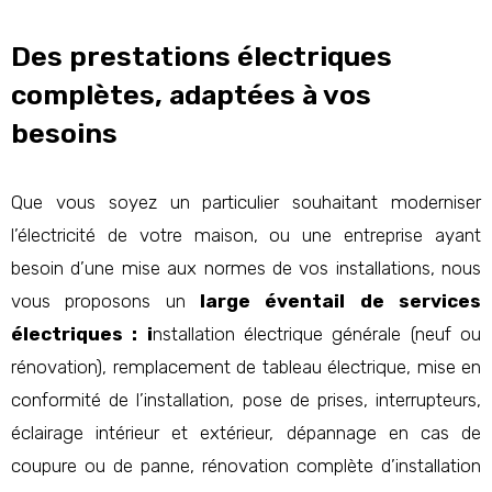
Des prestations électriques
complètes, adaptées à vos
besoins
Que vous soyez un particulier souhaitant moderniser
l’électricité de votre maison, ou une entreprise ayant
besoin d’une mise aux normes de vos installations, nous
vous proposons un
large éventail de services
électriques : i
nstallation électrique générale (neuf ou
rénovation), remplacement de tableau électrique, mise en
conformité de l’installation, pose de prises, interrupteurs,
éclairage intérieur et extérieur, dépannage en cas de
coupure ou de panne, rénovation complète d’installation