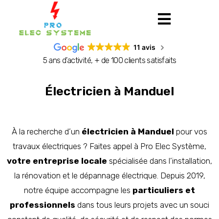
11 avis
5 ans d’activité, + de 100 clients satisfaits
Électricien à Manduel
À la recherche d’un
électricien à Manduel
pour vos
travaux électriques ? Faites appel à Pro Elec Système,
votre entreprise locale
spécialisée dans l’installation,
la rénovation et le dépannage électrique. Depuis 2019,
notre équipe accompagne les
particuliers et
professionnels
dans tous leurs projets avec un souci