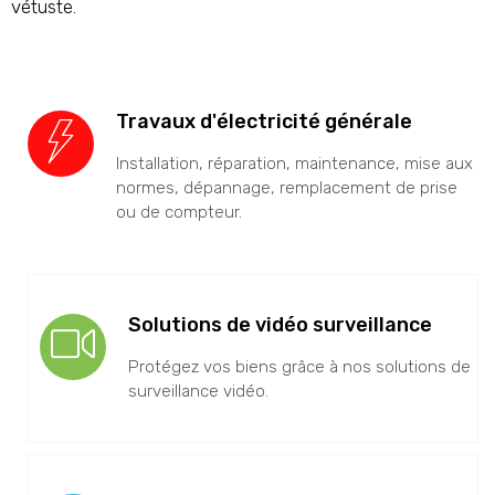
vétuste.
Travaux d'électricité générale
Installation, réparation, maintenance, mise aux
normes, dépannage, remplacement de prise
ou de compteur.
Solutions de vidéo surveillance
Protégez vos biens grâce à nos solutions de
surveillance vidéo.