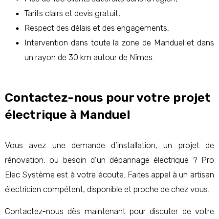
Tarifs clairs et devis gratuit,
Respect des délais et des engagements,
Intervention dans toute la zone de Manduel et dans
un rayon de 30 km autour de Nîmes.
Contactez-nous pour votre projet
électrique à Manduel
Vous avez une demande d’installation, un projet de
rénovation, ou besoin d’un dépannage électrique ? Pro
Elec Système est à votre écoute. Faites appel à un artisan
électricien compétent, disponible et proche de chez vous.
Contactez-nous dès maintenant pour discuter de votre