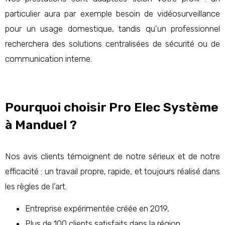
particulier aura par exemple besoin de vidéosurveillance
pour un usage domestique, tandis qu’un professionnel
recherchera des solutions centralisées de sécurité ou de
communication interne.
Pourquoi choisir Pro Elec Système
à Manduel ?
Nos avis clients témoignent de notre sérieux et de notre
efficacité : un travail propre, rapide, et toujours réalisé dans
les règles de l’art.
Entreprise expérimentée créée en 2019,
Plus de 100 clients satisfaits dans la région,