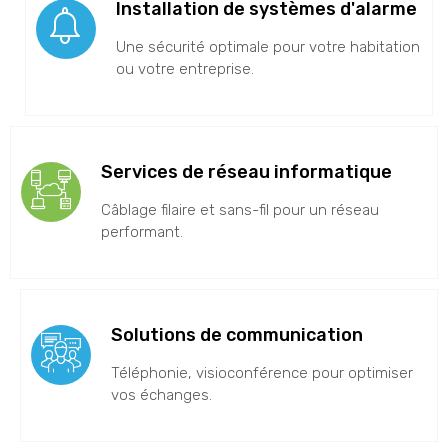
Installation de systèmes d'alarme
Une sécurité optimale pour votre habitation
ou votre entreprise.
Services de réseau informatique
Câblage filaire et sans-fil pour un réseau
performant.
Solutions de communication
Téléphonie, visioconférence pour optimiser
vos échanges.