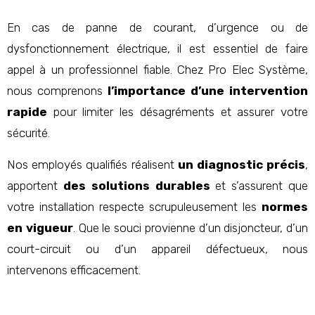
En cas de panne de courant, d’urgence ou de
dysfonctionnement électrique, il est essentiel de faire
appel à un professionnel fiable. Chez Pro Elec Système,
nous comprenons
l’importance d’une intervention
rapide
pour limiter les désagréments et assurer votre
sécurité.
Nos employés qualifiés réalisent
un diagnostic précis
,
apportent
des solutions durables
et s’assurent que
votre installation respecte scrupuleusement les
normes
en vigueur
. Que le souci provienne d’un disjoncteur, d’un
court-circuit ou d’un appareil défectueux, nous
intervenons efficacement.