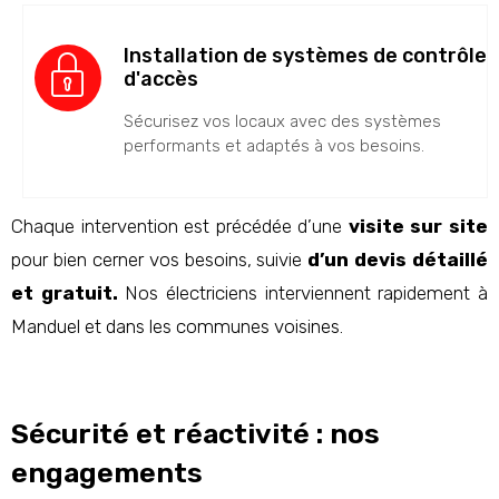
Installation de systèmes de contrôle
d'accès
Sécurisez vos locaux avec des systèmes
performants et adaptés à vos besoins.
Chaque intervention est précédée d’une
visite sur site
pour bien cerner vos besoins, suivie
d’un devis détaillé
et gratuit.
Nos électriciens interviennent rapidement à
Manduel et dans les communes voisines.
Sécurité et réactivité : nos
engagements