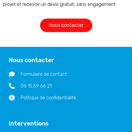
projet et recevoir un devis gratuit, sans engagement.
Nous contacter
Nous contacter
Formulaire de contact
06 15 59 66 21
Politique de confidentialité
Interventions