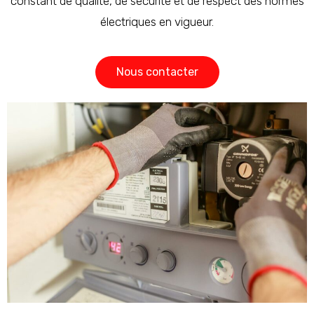
constant de qualité, de sécurité et de respect des normes
électriques en vigueur.
Nous contacter