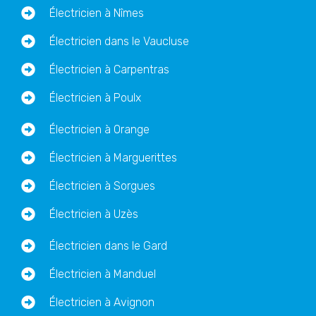
Électricien à Nîmes
Électricien dans le Vaucluse
Électricien à Carpentras
Électricien à Poulx
Électricien à Orange
Électricien à Marguerittes
Électricien à Sorgues
Électricien à Uzès
Électricien dans le Gard
Électricien à Manduel
Électricien à Avignon